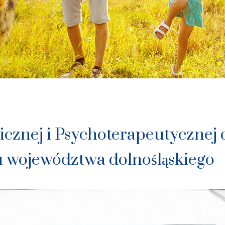
icznej i Psychoterapeutycznej 
nu województwa dolnośląskiego