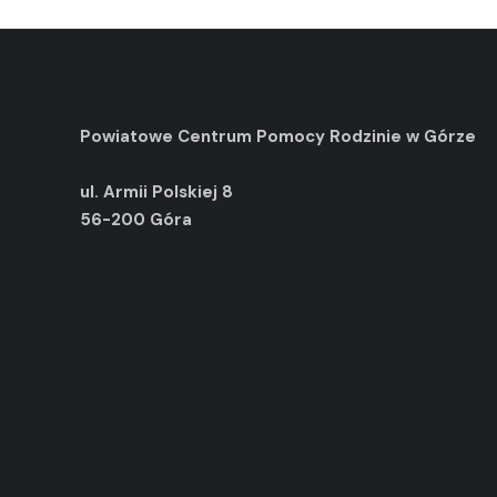
Powiatowe Centrum Pomocy Rodzinie
w Górze
ul. Armii Polskiej 8
56-200 Góra