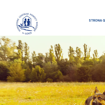
STRONA 