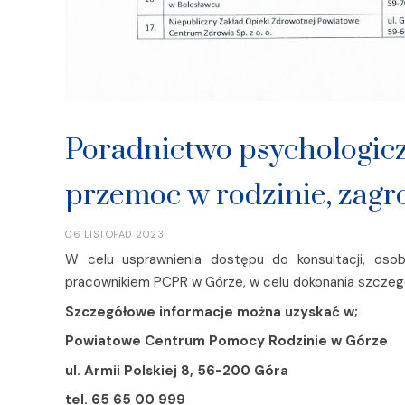
Poradnictwo psychologicz
przemoc w rodzinie, zagr
06 LISTOPAD 2023
W celu usprawnienia dostępu do konsultacji, os
pracownikiem PCPR w Górze, w celu dokonania szczeg
Szczegółowe informacje można uzyskać w;
Powiatowe Centrum Pomocy Rodzinie w Górze
ul. Armii Polskiej 8, 56-200 Góra
tel. 65 65 00 999