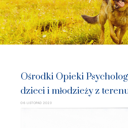
Ośrodki Opieki Psycholog
dzieci i młodzieży z tere
06 LISTOPAD 2023