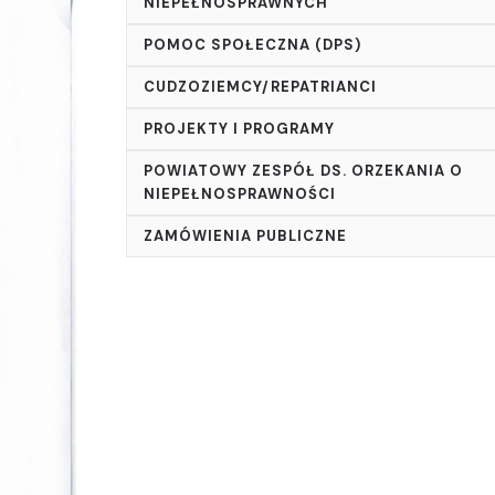
NIEPEŁNOSPRAWNYCH
POMOC SPOŁECZNA (DPS)
CUDZOZIEMCY/REPATRIANCI
PROJEKTY I PROGRAMY
POWIATOWY ZESPÓŁ DS. ORZEKANIA O
NIEPEŁNOSPRAWNOŚCI
ZAMÓWIENIA PUBLICZNE