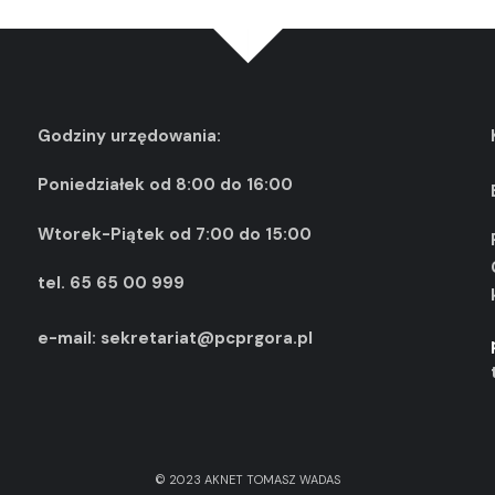
Godziny urzędowania:
Poniedziałek od 8:00 do 16:00
Wtorek-Piątek od 7:00 do 15:00
tel. 65 65 00 999
e-mail: sekretariat@pcprgora.pl
© 2023 AKNET TOMASZ WADAS