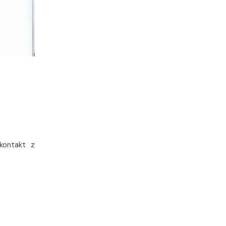
kontakt z